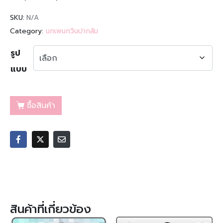
SKU:
N/A
Category:
นกเพนกวินปากส้ม
รูป
แบบ
ซื้อสินค้า
สินค้าที่เกี่ยวข้อง