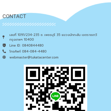
CONTACT
เลขที่ 1091/234-235 ซ. เพชรบุรี 35 แขวงมักกะสัน เขตราชเทวี
กรุงเทพฯ 10400
Line ID: 0840844480
โทรศัพท์ 084-084-4480
webmaster@tukatacenter.com