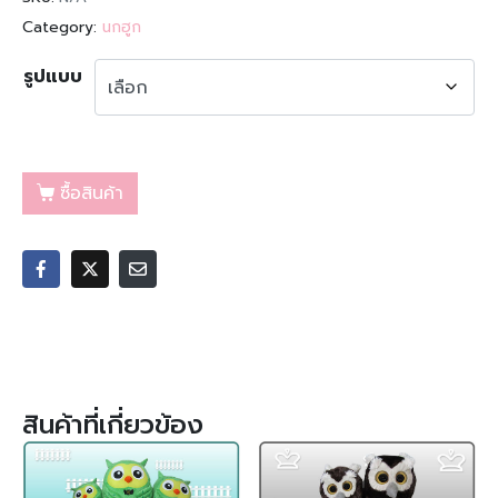
Category:
นกฮูก
รูปแบบ
ซื้อสินค้า
สินค้าที่เกี่ยวข้อง