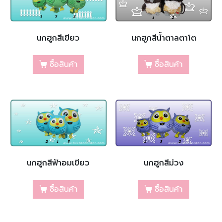
นกฮูกสีเขียว
นกฮูกสีน้ำตาลตาโต
ซื้อสินค้า
ซื้อสินค้า
นกฮูกสีฟ้าอมเขียว
นกฮูกสีม่วง
ซื้อสินค้า
ซื้อสินค้า