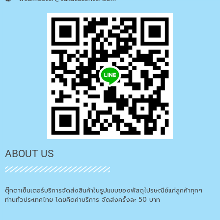
ABOUT US
ตุ๊กตาเซ็นเตอร์บริการจัดส่งสินค้าในรูปแบบของพัสดุไปรษณีย์แก่ลูกค้าทุกๆ
ท่านทั่วประเทศไทย โดยคิดค่าบริการ จัดส่งครั้งละ 50 บาท