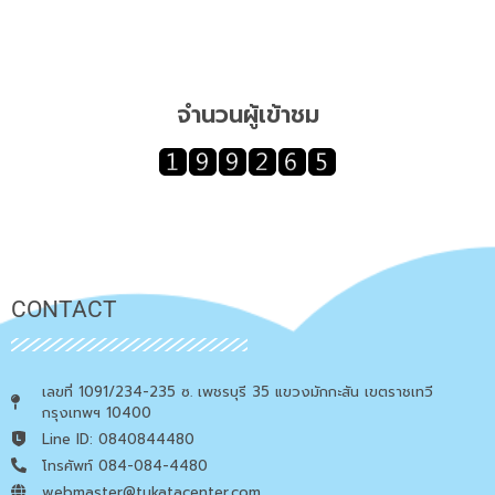
จำนวนผู้เข้าชม
CONTACT
เลขที่ 1091/234-235 ซ. เพชรบุรี 35 แขวงมักกะสัน เขตราชเทวี
กรุงเทพฯ 10400
Line ID: 0840844480
โทรศัพท์ 084-084-4480
webmaster@tukatacenter.com