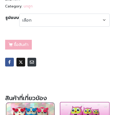
Category:
นกฮูก
รูปแบบ
ซื้อสินค้า
สินค้าที่เกี่ยวข้อง