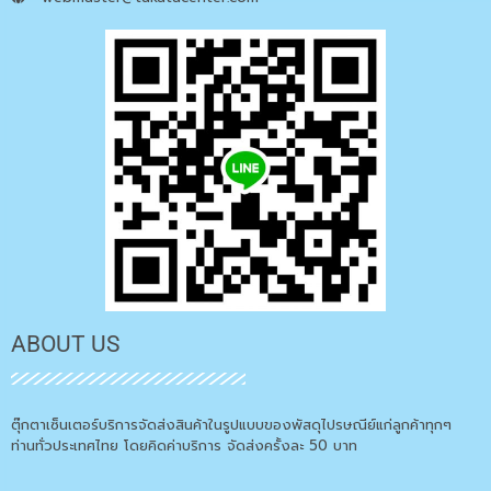
ABOUT US
ตุ๊กตาเซ็นเตอร์บริการจัดส่งสินค้าในรูปแบบของพัสดุไปรษณีย์แก่ลูกค้าทุกๆ
ท่านทั่วประเทศไทย โดยคิดค่าบริการ จัดส่งครั้งละ 50 บาท