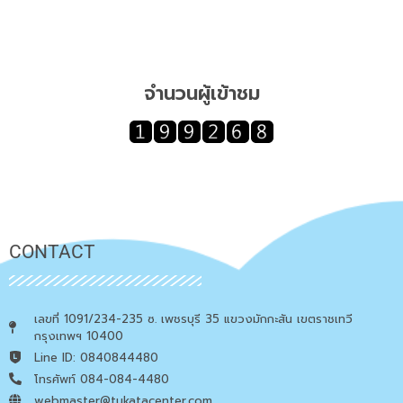
จำนวนผู้เข้าชม
CONTACT
เลขที่ 1091/234-235 ซ. เพชรบุรี 35 แขวงมักกะสัน เขตราชเทวี
กรุงเทพฯ 10400
Line ID: 0840844480
โทรศัพท์ 084-084-4480
webmaster@tukatacenter.com