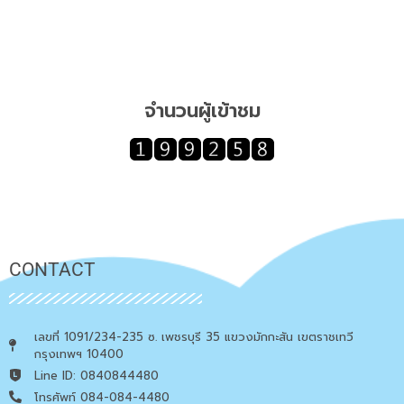
จำนวนผู้เข้าชม
CONTACT
เลขที่ 1091/234-235 ซ. เพชรบุรี 35 แขวงมักกะสัน เขตราชเทวี
กรุงเทพฯ 10400
Line ID: 0840844480
โทรศัพท์ 084-084-4480