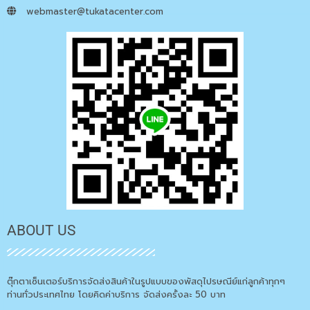
webmaster@tukatacenter.com
ABOUT US
ตุ๊กตาเซ็นเตอร์บริการจัดส่งสินค้าในรูปแบบของพัสดุไปรษณีย์แก่ลูกค้าทุกๆ
ท่านทั่วประเทศไทย โดยคิดค่าบริการ จัดส่งครั้งละ 50 บาท