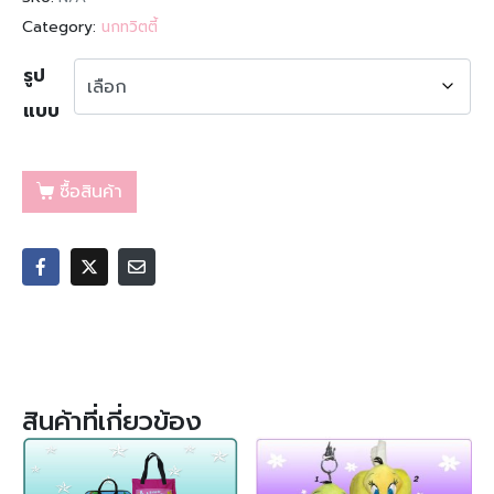
Category:
นกทวิตตี้
รูป
แบบ
ซื้อสินค้า
สินค้าที่เกี่ยวข้อง