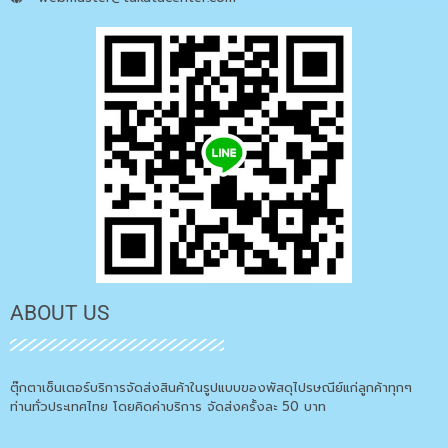
ABOUT US
ตุ๊กตาเซ็นเตอร์บริการจัดส่งสินค้าในรูปแบบของพัสดุไปรษณีย์แก่ลูกค้าทุกๆ
ท่านทั่วประเทศไทย โดยคิดค่าบริการ จัดส่งครั้งละ 50 บาท