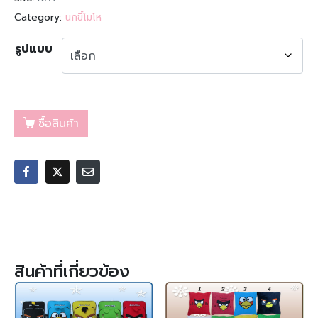
Category:
นกขี้โมโห
รูปแบบ
ซื้อสินค้า
สินค้าที่เกี่ยวข้อง