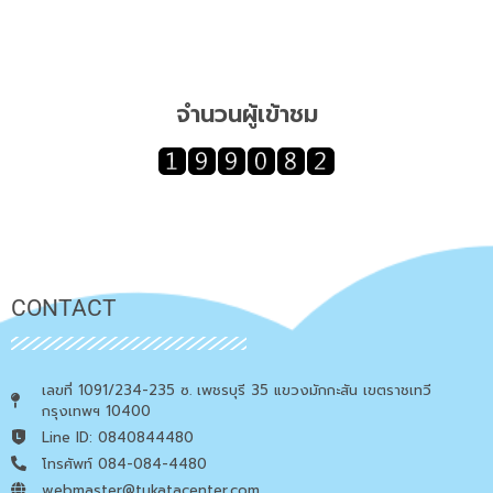
จำนวนผู้เข้าชม
CONTACT
เลขที่ 1091/234-235 ซ. เพชรบุรี 35 แขวงมักกะสัน เขตราชเทวี
กรุงเทพฯ 10400
Line ID: 0840844480
โทรศัพท์ 084-084-4480
webmaster@tukatacenter.com