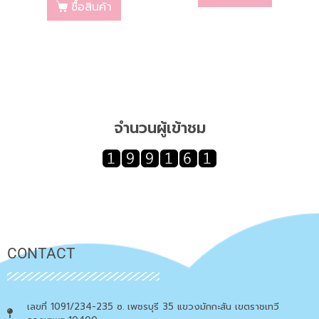
ซื้อสินค้า
จำนวนผู้เข้าชม
CONTACT
เลขที่ 1091/234-235 ซ. เพชรบุรี 35 แขวงมักกะสัน เขตราชเทวี