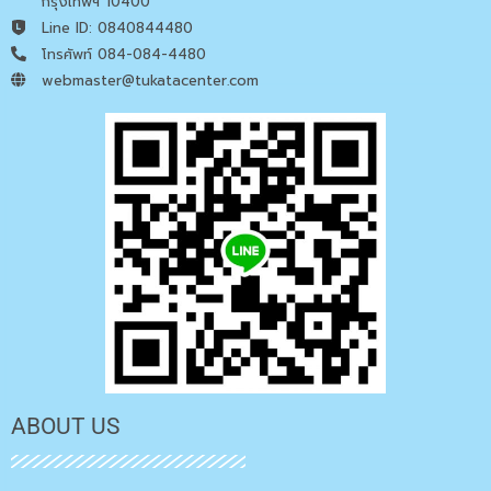
กรุงเทพฯ 10400
Line ID: 0840844480
โทรศัพท์ 084-084-4480
webmaster@tukatacenter.com
ABOUT US