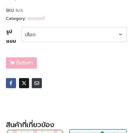
SKU:
N/A
Category:
ทอยสตอรี่
รูป
แบบ
ซื้อสินค้า
สินค้าที่เกี่ยวข้อง