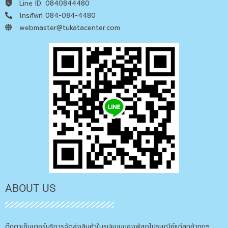
Line ID: 0840844480
โทรศัพท์ 084-084-4480
webmaster@tukatacenter.com
ABOUT US
ตุ๊กตาเซ็นเตอร์บริการจัดส่งสินค้าในรูปแบบของพัสดุไปรษณีย์แก่ลูกค้าทุกๆ