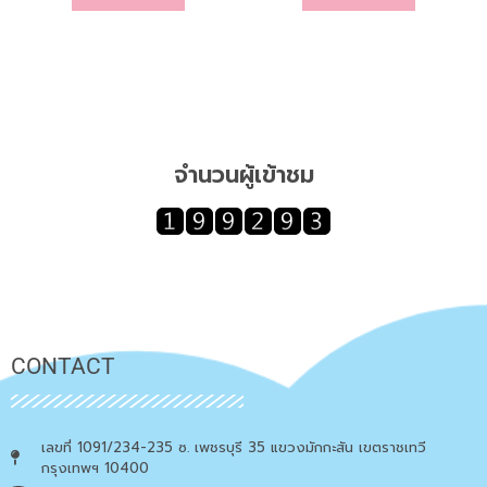
จำนวนผู้เข้าชม
CONTACT
เลขที่ 1091/234-235 ซ. เพชรบุรี 35 แขวงมักกะสัน เขตราชเทวี
กรุงเทพฯ 10400