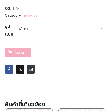
SKU:
N/A
Category:
ทอยสตอรี่
รูป
แบบ
ซื้อสินค้า
สินค้าที่เกี่ยวข้อง