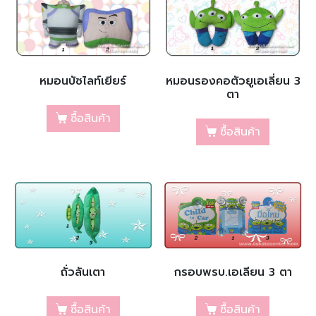
หมอนบัซไลท์เยียร์
หมอนรองคอตัวยูเอเลี่ยน 3
ตา
ซื้อสินค้า
ซื้อสินค้า
ถั่วลันเตา
กรอบพรบ.เอเลียน 3 ตา
ซื้อสินค้า
ซื้อสินค้า