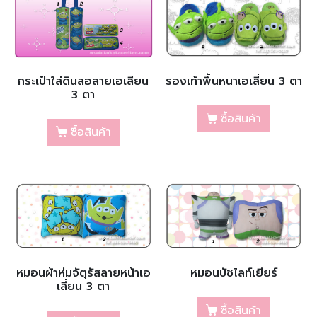
กระเป๋าใส่ดินสอลายเอเลียน
รองเท้าพื้นหนาเอเลี่ยน 3 ตา
3 ตา
ซื้อสินค้า
ซื้อสินค้า
หมอนผ้าห่มจัตุรัสลายหน้าเอ
หมอนบัซไลท์เยียร์
เลี่ยน 3 ตา
ซื้อสินค้า