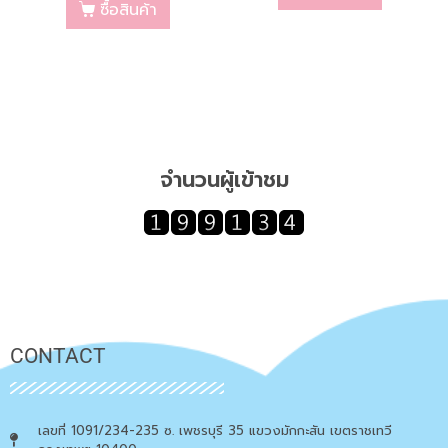
ซื้อสินค้า
จำนวนผู้เข้าชม
CONTACT
เลขที่ 1091/234-235 ซ. เพชรบุรี 35 แขวงมักกะสัน เขตราชเทวี