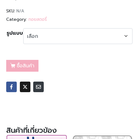
SKU:
N/A
Category:
ทอยสตอรี่
รูปแบบ
ซื้อสินค้า
สินค้าที่เกี่ยวข้อง