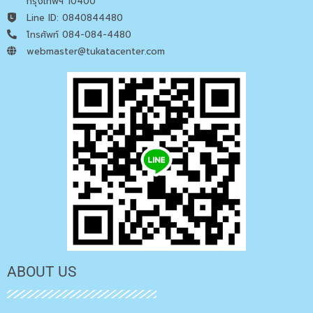
กรุงเทพฯ 10400
Line ID: 0840844480
โทรศัพท์ 084-084-4480
webmaster@tukatacenter.com
ABOUT US