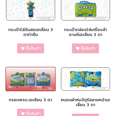
กระเป๋าใส่ดินสอเอเลี่ยน 3
กระเป๋ากล่องใส่เครื่องสำ
ตาท่ายืน
อางค์เอเลี่ยน 3 ตา
ซื้อสินค้า
ซื้อสินค้า
กรอบพรบ.เอเลียน 3 ตา
หมอนผ้าห่มจัตุรัสลายหน้าเอ
เลี่ยน 3 ตา
ซื้อสินค้า