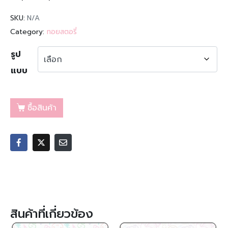
SKU:
N/A
Category:
ทอยสตอรี่
รูป
แบบ
ซื้อสินค้า
สินค้าที่เกี่ยวข้อง