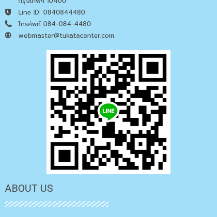
กรุงเทพฯ 10400
Line ID: 0840844480
โทรศัพท์ 084-084-4480
webmaster@tukatacenter.com
ABOUT US