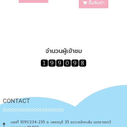
ซื้อสินค้า
จำนวนผู้เข้าชม
CONTACT
เลขที่ 1091/234-235 ซ. เพชรบุรี 35 แขวงมักกะสัน เขตราชเทวี