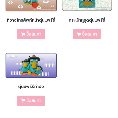
ที่วางโทรศัพท์หน้าตุ่นแพร์รี่
กระเป๋าหูรูดตุ่นแพร์รี่
ซื้อสินค้า
ซื้อสินค้า
ตุ่นแพร์รี่ท่านั่ง
ซื้อสินค้า