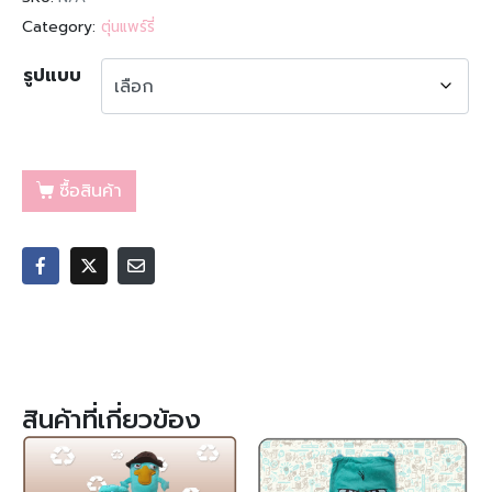
Category:
ตุ่นแพร์รี่
รูปแบบ
ซื้อสินค้า
สินค้าที่เกี่ยวข้อง