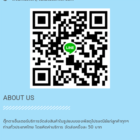
ABOUT US
ตุ๊กตาเซ็นเตอร์บริการจัดส่งสินค้าในรูปแบบของพัสดุไปรษณีย์แก่ลูกค้าทุกๆ
ท่านทั่วประเทศไทย โดยคิดค่าบริการ จัดส่งครั้งละ 50 บาท