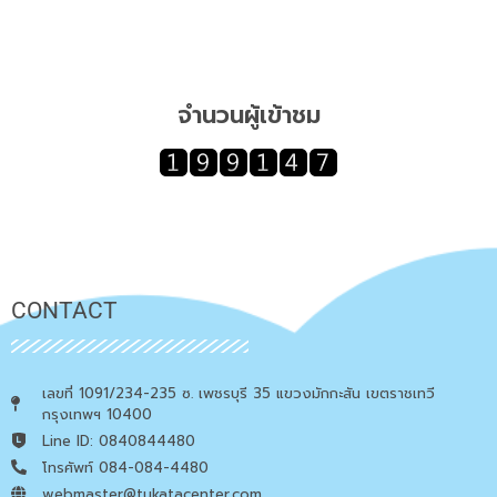
จำนวนผู้เข้าชม
CONTACT
เลขที่ 1091/234-235 ซ. เพชรบุรี 35 แขวงมักกะสัน เขตราชเทวี
กรุงเทพฯ 10400
Line ID: 0840844480
โทรศัพท์ 084-084-4480
webmaster@tukatacenter.com