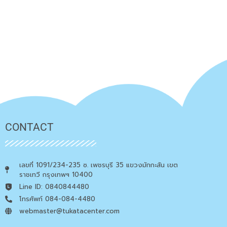
CONTACT
เลขที่ 1091/234-235 ซ. เพชรบุรี 35 แขวงมักกะสัน เขต
ราชเทวี กรุงเทพฯ 10400
Line ID: 0840844480
โทรศัพท์ 084-084-4480
webmaster@tukatacenter.com