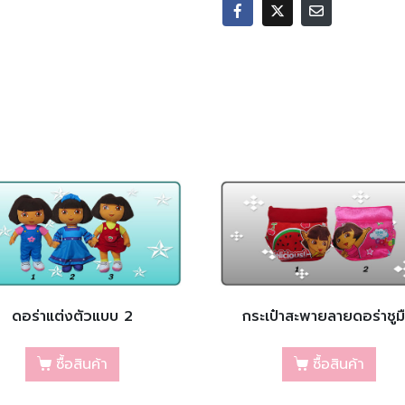
ดอร่าแต่งตัวแบบ 2
กระเป๋าสะพายลายดอร่าชูม
ซื้อสินค้า
ซื้อสินค้า