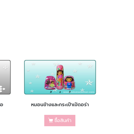
ือ
หมอนข้างและกระเป๋าเป้ดอร่า
ซื้อสินค้า