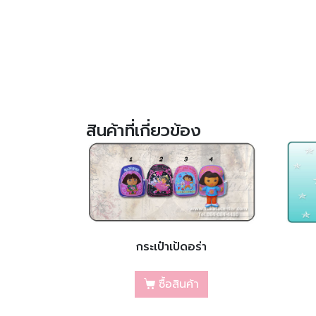
สินค้าที่เกี่ยวข้อง
กระเป๋าเป้ดอร่า
ซื้อสินค้า