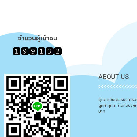
จำนวนผู้เข้าชม
ABOUT US
ตุ๊กตาเซ็นเตอร์บริการ
ลูกค้าทุกๆ ท่านทั่วประ
บาท