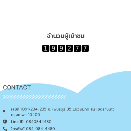
จำนวนผู้เข้าชม
CONTACT
เลขที่ 1091/234-235 ซ. เพชรบุรี 35 แขวงมักกะสัน เขตราชเทวี
กรุงเทพฯ 10400
Line ID: 0840844480
โทรศัพท์ 084-084-4480