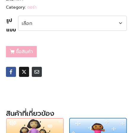
Category:
ดอร่า
รูป
แบบ
ซื้อสินค้า
สินค้าที่เกี่ยวข้อง