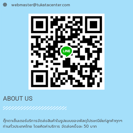
webmaster@tukatacenter.com
ABOUT US
ตุ๊กตาเซ็นเตอร์บริการจัดส่งสินค้าในรูปแบบของพัสดุไปรษณีย์แก่ลูกค้าทุกๆ
ท่านทั่วประเทศไทย โดยคิดค่าบริการ จัดส่งครั้งละ 50 บาท