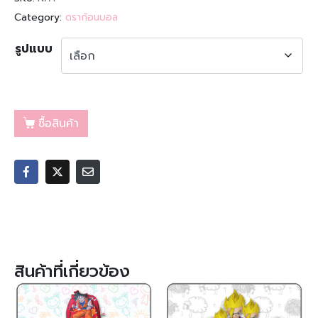
Category:
ดราก้อนบอล
รูปแบบ
ซื้อสินค้า
สินค้าที่เกี่ยวข้อง