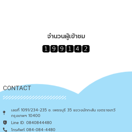
จำนวนผู้เข้าชม
CONTACT
เลขที่ 1091/234-235 ซ. เพชรบุรี 35 แขวงมักกะสัน เขตราชเทวี
กรุงเทพฯ 10400
Line ID: 0840844480
โทรศัพท์ 084-084-4480