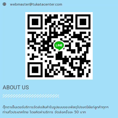
webmaster@tukatacenter.com
ABOUT US
ตุ๊กตาเซ็นเตอร์บริการจัดส่งสินค้าในรูปแบบของพัสดุไปรษณีย์แก่ลูกค้าทุกๆ
ท่านทั่วประเทศไทย โดยคิดค่าบริการ จัดส่งครั้งละ 50 บาท