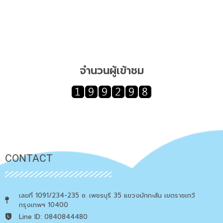
จำนวนผู้เข้าชม
CONTACT
เลขที่ 1091/234-235 ซ. เพชรบุรี 35 แขวงมักกะสัน เขตราชเทวี
กรุงเทพฯ 10400
Line ID: 0840844480