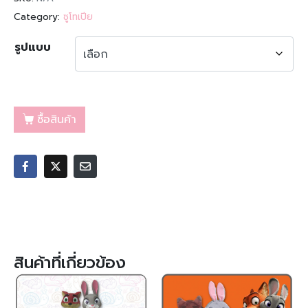
Category:
ซูโทเปีย
รูปแบบ
ซื้อสินค้า
สินค้าที่เกี่ยวข้อง