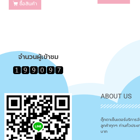
ซื้อสินค้า
จำนวนผู้เข้าชม
ABOUT US
ตุ๊กตาเซ็นเตอร์บริการ
ลูกค้าทุกๆ ท่านทั่วประ
บาท