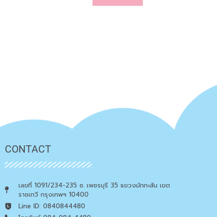
CONTACT
เลขที่ 1091/234-235 ซ. เพชรบุรี 35 แขวงมักกะสัน เขต
ราชเทวี กรุงเทพฯ 10400
Line ID: 0840844480