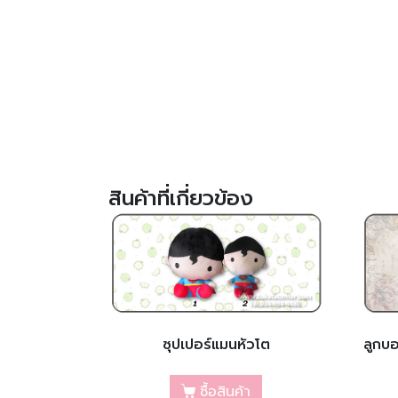
สินค้าที่เกี่ยวข้อง
ซุปเปอร์แมนหัวโต
ลูกบ
ซื้อสินค้า