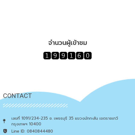
จำนวนผู้เข้าชม
CONTACT
เลขที่ 1091/234-235 ซ. เพชรบุรี 35 แขวงมักกะสัน เขตราชเทวี
กรุงเทพฯ 10400
Line ID: 0840844480