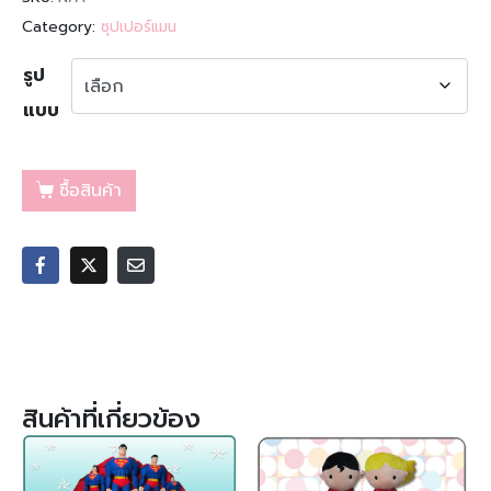
Category:
ซุปเปอร์แมน
รูป
แบบ
ซื้อสินค้า
สินค้าที่เกี่ยวข้อง