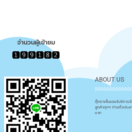
จำนวนผู้เข้าชม
ABOUT US
ตุ๊กตาเซ็นเตอร์บริการ
ลูกค้าทุกๆ ท่านทั่วประ
บาท