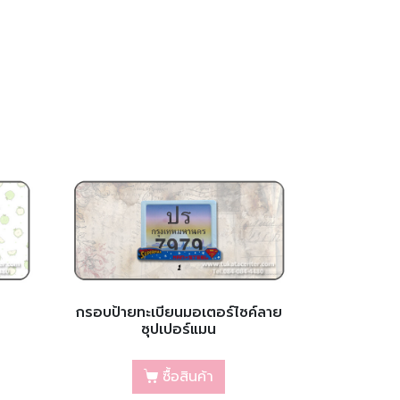
กรอบป้ายทะเบียนมอเตอร์ไซค์ลาย
ซุปเปอร์แมน
ซื้อสินค้า