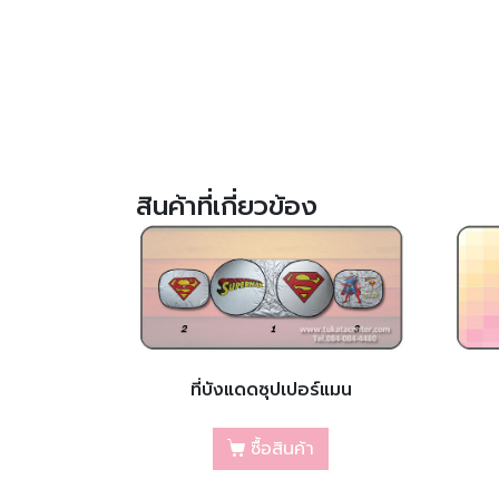
สินค้าที่เกี่ยวข้อง
ที่บังแดดซุปเปอร์แมน
ซื้อสินค้า