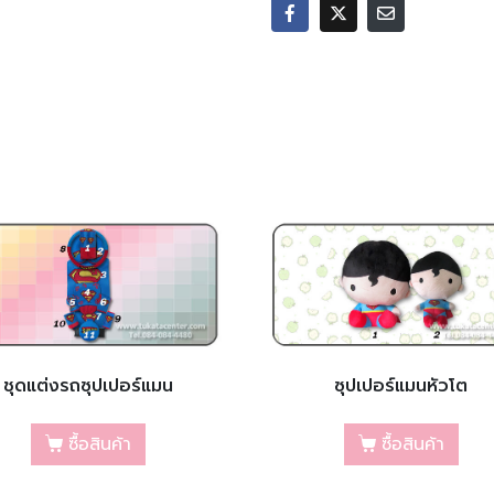
ชุดแต่งรถซุปเปอร์แมน
ซุปเปอร์แมนหัวโต
ซื้อสินค้า
ซื้อสินค้า