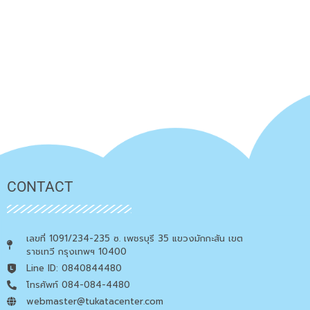
CONTACT
เลขที่ 1091/234-235 ซ. เพชรบุรี 35 แขวงมักกะสัน เขต
ราชเทวี กรุงเทพฯ 10400
Line ID: 0840844480
โทรศัพท์ 084-084-4480
webmaster@tukatacenter.com