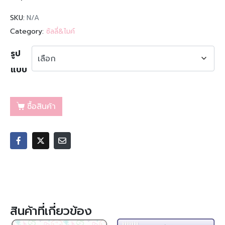
SKU:
N/A
Category:
ซัลลี่&ไมค์
รูป
แบบ
ซื้อสินค้า
สินค้าที่เกี่ยวข้อง