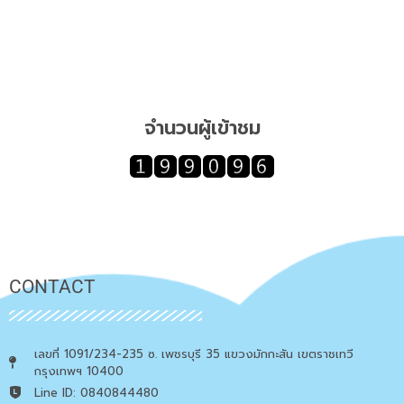
จำนวนผู้เข้าชม
CONTACT
เลขที่ 1091/234-235 ซ. เพชรบุรี 35 แขวงมักกะสัน เขตราชเทวี
กรุงเทพฯ 10400
Line ID: 0840844480