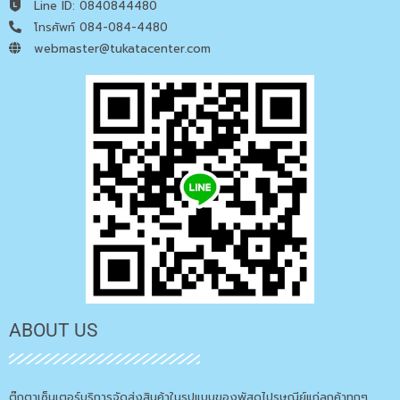
Line ID: 0840844480
โทรศัพท์ 084-084-4480
webmaster@tukatacenter.com
ABOUT US
ตุ๊กตาเซ็นเตอร์บริการจัดส่งสินค้าในรูปแบบของพัสดุไปรษณีย์แก่ลูกค้าทุกๆ