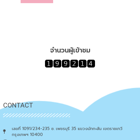
จำนวนผู้เข้าชม
CONTACT
เลขที่ 1091/234-235 ซ. เพชรบุรี 35 แขวงมักกะสัน เขตราชเทวี
กรุงเทพฯ 10400