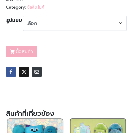
Category:
ซัลลี่&ไมค์
รูปแบบ
ซื้อสินค้า
สินค้าที่เกี่ยวข้อง