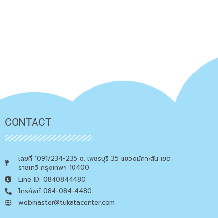
CONTACT
เลขที่ 1091/234-235 ซ. เพชรบุรี 35 แขวงมักกะสัน เขต
ราชเทวี กรุงเทพฯ 10400
Line ID: 0840844480
โทรศัพท์ 084-084-4480
webmaster@tukatacenter.com