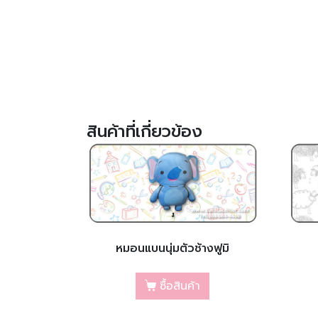
สินค้าที่เกี่ยวข้อง
หมอนแบนนุ่มตัวช้างฟูมิ
ซื้อสินค้า