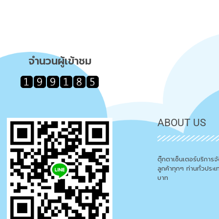
จำนวนผู้เข้าชม
ABOUT US
ตุ๊กตาเซ็นเตอร์บริการ
ลูกค้าทุกๆ ท่านทั่วประ
บาท