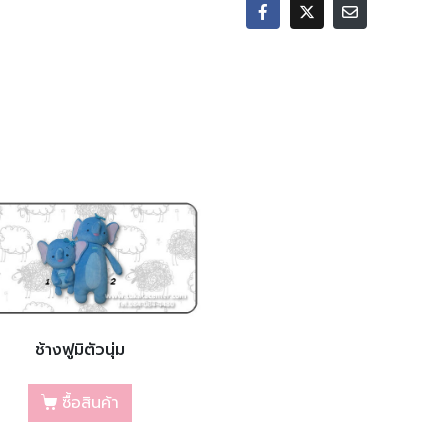
ช้างฟูมิตัวนุ่ม
ซื้อสินค้า