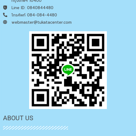
กรุงเทพฯ 10400
Line ID: 0840844480
โทรศัพท์ 084-084-4480
webmaster@tukatacenter.com
ABOUT US