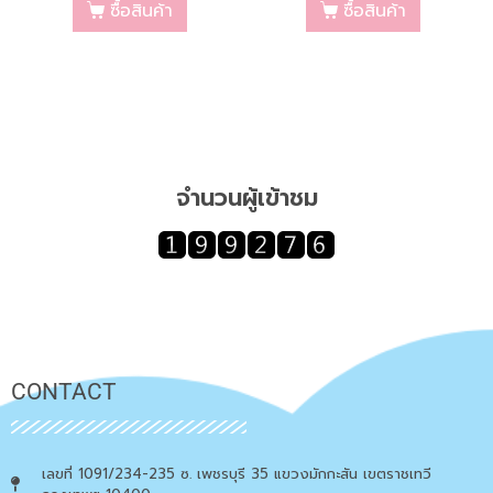
ซื้อสินค้า
ซื้อสินค้า
จำนวนผู้เข้าชม
CONTACT
เลขที่ 1091/234-235 ซ. เพชรบุรี 35 แขวงมักกะสัน เขตราชเทวี