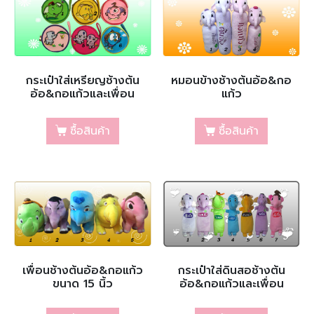
กระเป๋าใส่เหรียญช้างต้น
หมอนข้างช้างต้นอ้อ&กอ
อ้อ&กอแก้วและเพื่อน
แก้ว
ซื้อสินค้า
ซื้อสินค้า
เพื่อนช้างต้นอ้อ&กอแก้ว
กระเป๋าใส่ดินสอช้างต้น
ขนาด 15 นิ้ว
อ้อ&กอแก้วและเพื่อน