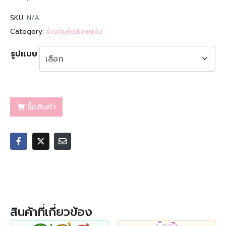
SKU:
N/A
Category:
ช้างต้นอ้อ&กอแก้ว
รูปแบบ
ซื้อสินค้า
สินค้าที่เกี่ยวข้อง