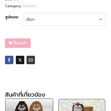
Category:
ชิพ&เดล
รูปแบบ
ซื้อสินค้า
สินค้าที่เกี่ยวข้อง