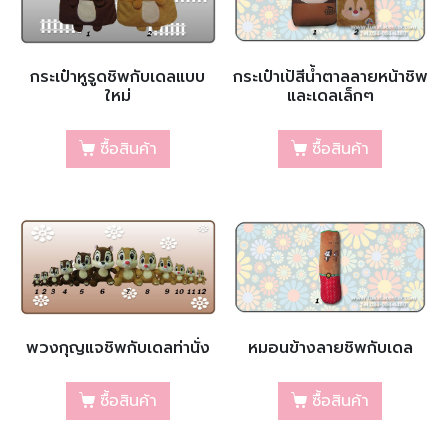
กระเป๋าหูรูดชิพกับเดลแบบ
กระเป๋าเป้สีน้ำตาลลายหน้าชิพ
ใหม่
และเดลเล็กๆ
ซื้อสินค้า
ซื้อสินค้า
พวงกุญแจชิพกับเดลท่านั่ง
หมอนข้างลายชิพกับเดล
ซื้อสินค้า
ซื้อสินค้า