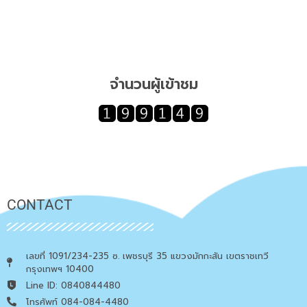
จำนวนผู้เข้าชม
CONTACT
เลขที่ 1091/234-235 ซ. เพชรบุรี 35 แขวงมักกะสัน เขตราชเทวี
กรุงเทพฯ 10400
Line ID: 0840844480
โทรศัพท์ 084-084-4480