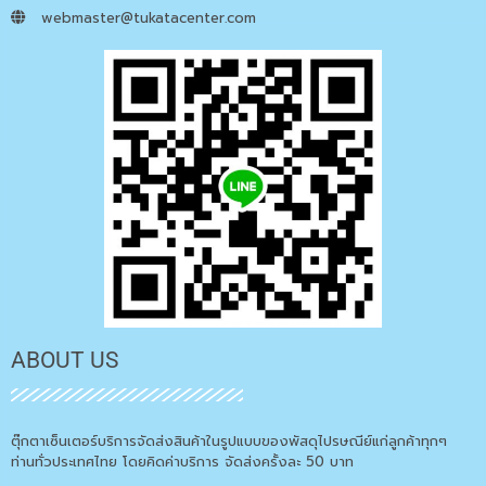
webmaster@tukatacenter.com
ABOUT US
ตุ๊กตาเซ็นเตอร์บริการจัดส่งสินค้าในรูปแบบของพัสดุไปรษณีย์แก่ลูกค้าทุกๆ
ท่านทั่วประเทศไทย โดยคิดค่าบริการ จัดส่งครั้งละ 50 บาท