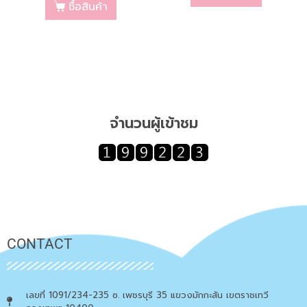
ซื้อสินค้า
จำนวนผู้เข้าชม
CONTACT
เลขที่ 1091/234-235 ซ. เพชรบุรี 35 แขวงมักกะสัน เขตราชเทวี