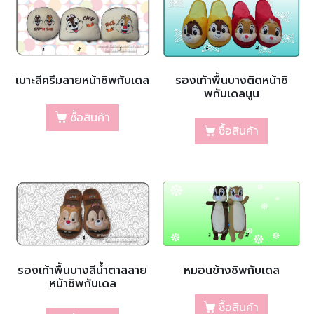
เบาะสีครีมลายหน้าชิพกับเดล
รองเท้าพื้นบางติดหน้าชิ
พกับเดลนูน
ซื้อสินค้า
ซื้อสินค้า
รองเท้าพื้นบางสีน้ำตาลลาย
หมอนข้างชิพกับเดล
หน้าชิพกับเดล
ซื้อสินค้า