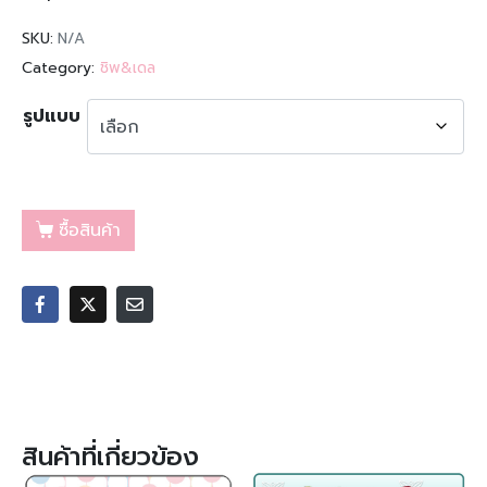
SKU:
N/A
Category:
ชิพ&เดล
รูปแบบ
ซื้อสินค้า
สินค้าที่เกี่ยวข้อง