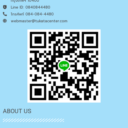
กรุงเทพฯ 10400
Line ID: 0840844480
โทรศัพท์ 084-084-4480
webmaster@tukatacenter.com
ABOUT US