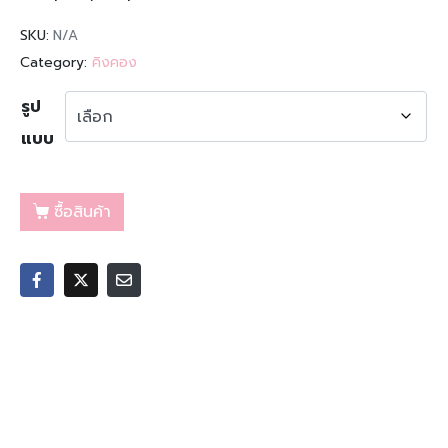
SKU:
N/A
Category:
คิงคอง
รูป
แบบ
ซื้อสินค้า