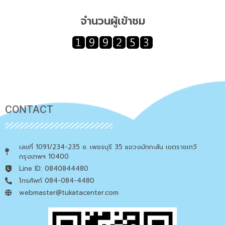
จำนวนผู้เข้าชม
CONTACT
เลขที่ 1091/234-235 ซ. เพชรบุรี 35 แขวงมักกะสัน เขตราชเทวี
กรุงเทพฯ 10400
Line ID: 0840844480
โทรศัพท์ 084-084-4480
webmaster@tukatacenter.com