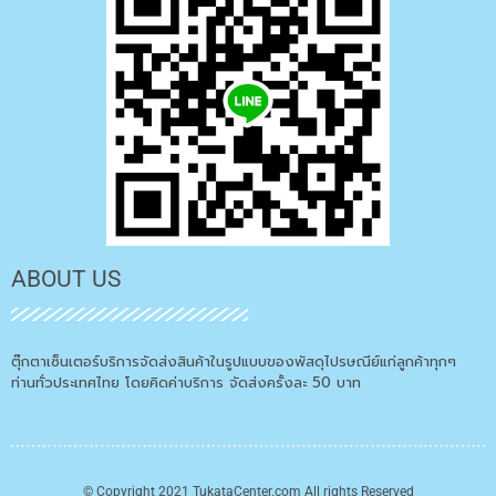
ABOUT US
ตุ๊กตาเซ็นเตอร์บริการจัดส่งสินค้าในรูปแบบของพัสดุไปรษณีย์แก่ลูกค้าทุกๆ
ท่านทั่วประเทศไทย โดยคิดค่าบริการ จัดส่งครั้งละ 50 บาท
© Copyright 2021 TukataCenter.com All rights Reserved