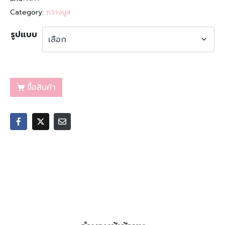
Category:
กวางมูส
รูปแบบ
ซื้อสินค้า