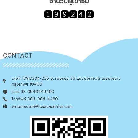
จำนวนผู้เข้าชม
CONTACT
เลขที่ 1091/234-235 ซ. เพชรบุรี 35 แขวงมักกะสัน เขตราชเทวี
กรุงเทพฯ 10400
Line ID: 0840844480
โทรศัพท์ 084-084-4480
webmaster@tukatacenter.com