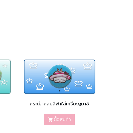
กระเป๋ากลมสีฟ้าใส่เหรียญมาชิ
ซื้อสินค้า