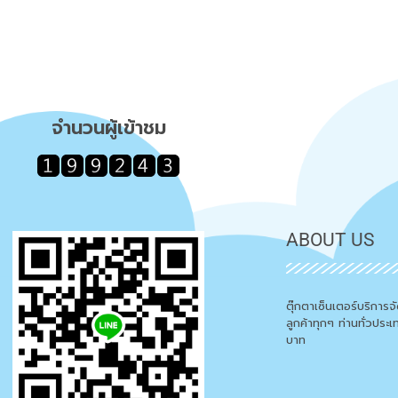
จำนวนผู้เข้าชม
ABOUT US
ตุ๊กตาเซ็นเตอร์บริการ
ลูกค้าทุกๆ ท่านทั่วประ
บาท