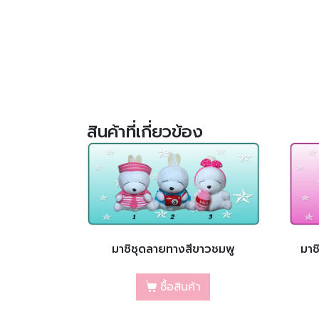
สินค้าที่เกี่ยวข้อง
มาชิชุดลายทางสีขาวชมพู
มาช
ซื้อสินค้า