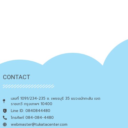
CONTACT
เลขที่ 1091/234-235 ซ. เพชรบุรี 35 แขวงมักกะสัน เขต
ราชเทวี กรุงเทพฯ 10400
Line ID: 0840844480
โทรศัพท์ 084-084-4480
webmaster@tukatacenter.com