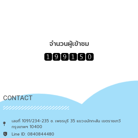
จำนวนผู้เข้าชม
CONTACT
เลขที่ 1091/234-235 ซ. เพชรบุรี 35 แขวงมักกะสัน เขตราชเทวี
กรุงเทพฯ 10400
Line ID: 0840844480