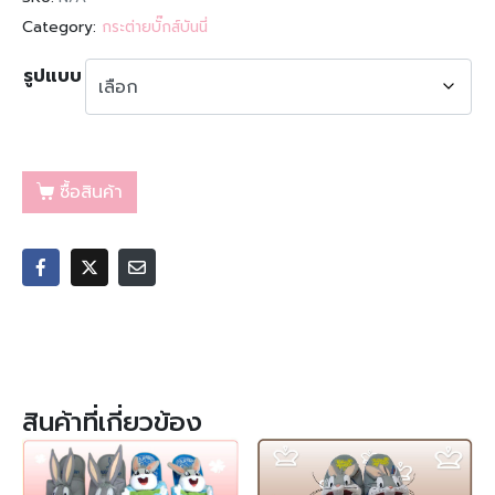
Category:
กระต่ายบั๊กส์บันนี่
รูปแบบ
ซื้อสินค้า
สินค้าที่เกี่ยวข้อง