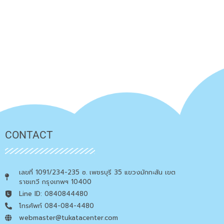
CONTACT
เลขที่ 1091/234-235 ซ. เพชรบุรี 35 แขวงมักกะสัน เขต
ราชเทวี กรุงเทพฯ 10400
Line ID: 0840844480
โทรศัพท์ 084-084-4480
webmaster@tukatacenter.com