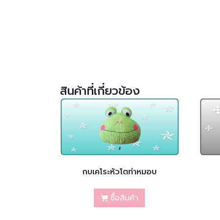
สินค้าที่เกี่ยวข้อง
กบเคโระหัวโตท่าหมอบ
ซื้อสินค้า