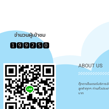
จำนวนผู้เข้าชม
ABOUT US
ตุ๊กตาเซ็นเตอร์บริการ
ลูกค้าทุกๆ ท่านทั่วประ
บาท