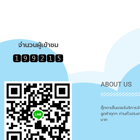
จำนวนผู้เข้าชม
ABOUT US
ตุ๊กตาเซ็นเตอร์บริการ
ลูกค้าทุกๆ ท่านทั่วประ
บาท