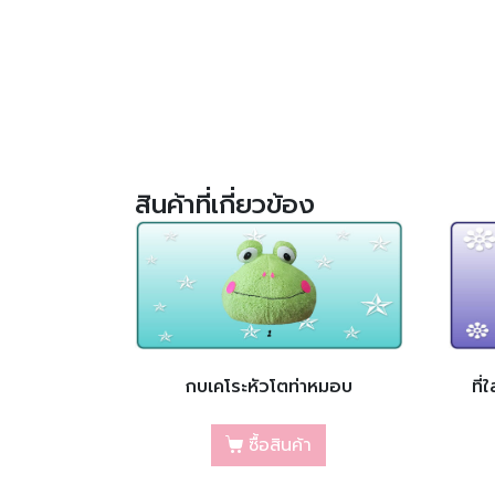
สินค้าที่เกี่ยวข้อง
กบเคโระหัวโตท่าหมอบ
ที
ซื้อสินค้า