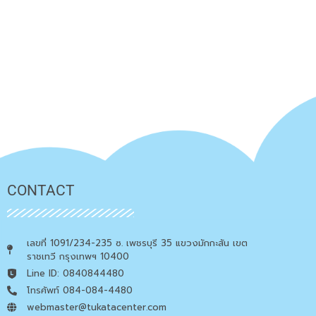
CONTACT
เลขที่ 1091/234-235 ซ. เพชรบุรี 35 แขวงมักกะสัน เขต
ราชเทวี กรุงเทพฯ 10400
Line ID: 0840844480
โทรศัพท์ 084-084-4480
webmaster@tukatacenter.com