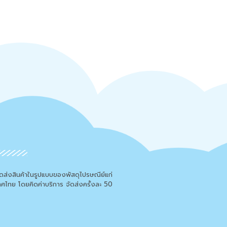
จัดส่งสินค้าในรูปแบบของพัสดุไปรษณีย์แก่
เทศไทย โดยคิดค่าบริการ จัดส่งครั้งละ 50