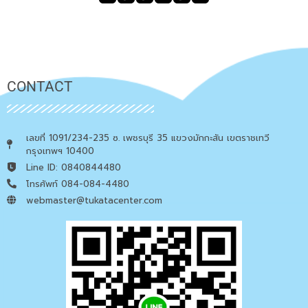
CONTACT
เลขที่ 1091/234-235 ซ. เพชรบุรี 35 แขวงมักกะสัน เขตราชเทวี
กรุงเทพฯ 10400
Line ID: 0840844480
โทรศัพท์ 084-084-4480
webmaster@tukatacenter.com