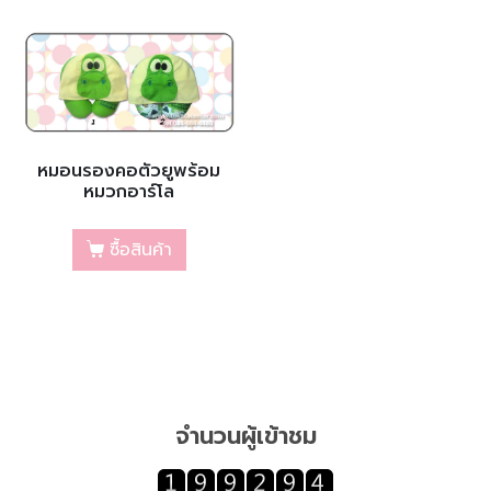
หมอนรองคอตัวยูพร้อม
หมวกอาร์โล
ซื้อสินค้า
จำนวนผู้เข้าชม