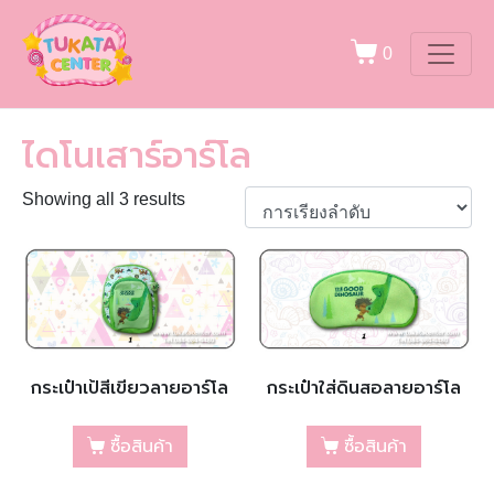
0
ไดโนเสาร์อาร์โล
Showing all 3 results
กระเป๋าเป้สีเขียวลายอาร์โล
กระเป๋าใส่ดินสอลายอาร์โล
ซื้อสินค้า
ซื้อสินค้า