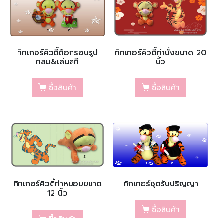
ทิกเกอร์คิวตี้ถือกรอบรูป
ทิกเกอร์คิวตี้ท่านั่งขนาด 20
กลม&เล่นสกี
นิ้ว
ซื้อสินค้า
ซื้อสินค้า
ทิกเกอร์คิวตี้ท่าหมอบขนาด
ทิกเกอร์ชุดรับปริญญา
12 นิ้ว
ซื้อสินค้า