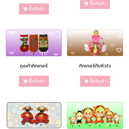
ซื้อสินค้า
ซื้อสินค้า
ถุงเท้าทิกเกอร์
ทิกเกอร์กับหัวใจ
ซื้อสินค้า
ซื้อสินค้า