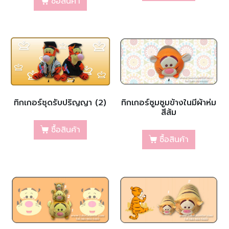
ซื้อสินค้า
ทิกเกอร์ชุดรับปริญญา (2)
ทิกเกอร์ซูมซูมข้างในมีผ้าห่ม
สีส้ม
ซื้อสินค้า
ซื้อสินค้า