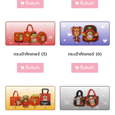
ซื้อสินค้า
ซื้อสินค้า
กระเป๋าทิกเกอร์ (5)
กระเป๋าทิกเกอร์ (6)
ซื้อสินค้า
ซื้อสินค้า