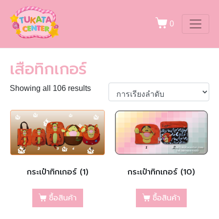
0
เสือทิกเกอร์
Showing all 106 results
กระเป๋าทิกเกอร์ (1)
กระเป๋าทิกเกอร์ (10)
ซื้อสินค้า
ซื้อสินค้า