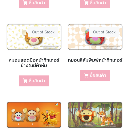
ซื้อสินค้า
ซื้อสินค้า
Out of Stock
Out of Stock
หมอนสอดมือหน้าทิกเกอร์
หมอนสีส้มพิมพ์หน้าทิกเกอร์
ข้างในมีผ้าห่ม
ซื้อสินค้า
ซื้อสินค้า