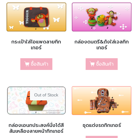
กระเป๋าใส่ไอแพดลายทิก
กล่องดนตรี&ถังใส่เจลทิก
เกอร์
เกอร์
ซื้อสินค้า
ซื้อสินค้า
Out of Stock
กล่องเอนกประสงค์นั่งได้สี
ชุดแต่งรถทิกเกอร์
ส้มเหลืองลายหน้าทิกเกอร์