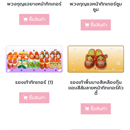
พวงกุญแจยางหน้าทิกเกอร์
พวงกุญแจหน้าทิกเกอร์ซูม
ซูม
ซื้อสินค้า
ซื้อสินค้า
รองเท้าทิกเกอร์ (1)
รองเท้าพื้นบางสีเหลืองกุ๊น
ขอบสีส้มลายหน้าทิกเกอร์คิว
ตี้
ซื้อสินค้า
ซื้อสินค้า