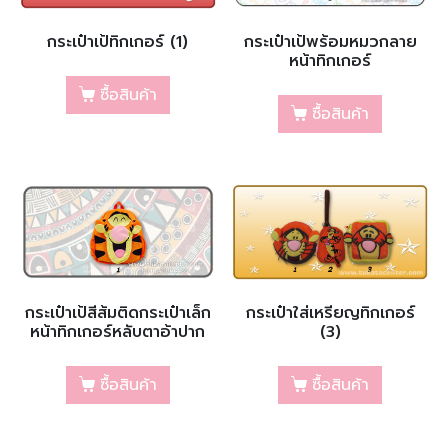
กระเป๋าเป้ทิกเกอร์ (1)
กระเป๋าเป้พร้อมหมวกลาย
หน้าทิกเกอร์
ซื้อสินค้า
ซื้อสินค้า
กระเป๋าเป้สีส้มติดกระเป๋าเล็ก
กระเป๋าใส่เหรียญทิกเกอร์
หน้าทิกเกอร์หลับตาอ้าปาก
(3)
ซื้อสินค้า
ซื้อสินค้า