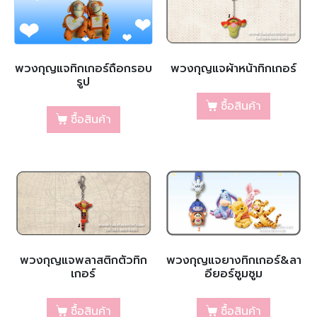
พวงกุญแจทิกเกอร์ถือกรอบ
พวงกุญแจผ้าหน้าทิกเกอร์
รูป
ซื้อสินค้า
ซื้อสินค้า
พวงกุญแจพลาสติกตัวทิก
พวงกุญแจยางทิกเกอร์&ลา
เกอร์
อียอร์ซูมซูม
ซื้อสินค้า
ซื้อสินค้า