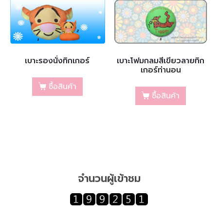
เบาะรองนั่งทิกเกอร์
เบาะโฟมกลมสีเขียวลายทิก
เกอร์ท่านอน
ซื้อสินค้า
ซื้อสินค้า
จำนวนผู้เข้าชม