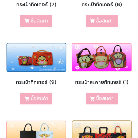
กระเป๋าทิกเกอร์ (7)
กระเป๋าทิกเกอร์ (8)
ซื้อสินค้า
ซื้อสินค้า
กระเป๋าทิกเกอร์ (9)
กระเป๋าสะพายทิกเกอร์ (1)
ซื้อสินค้า
ซื้อสินค้า