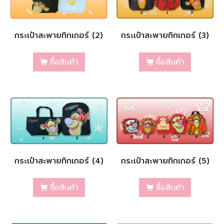
กระเป๋าสะพายทิกเกอร์ (2)
กระเป๋าสะพายทิกเกอร์ (3)
ซื้อสินค้า
ซื้อสินค้า
กระเป๋าสะพายทิกเกอร์ (4)
กระเป๋าสะพายทิกเกอร์ (5)
ซื้อสินค้า
ซื้อสินค้า