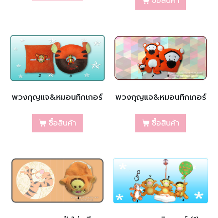
ซื้อสินค้า
พวงกุญแจ&หมอนทิกเกอร์
พวงกุญแจ&หมอนทิกเกอร์
ซื้อสินค้า
ซื้อสินค้า