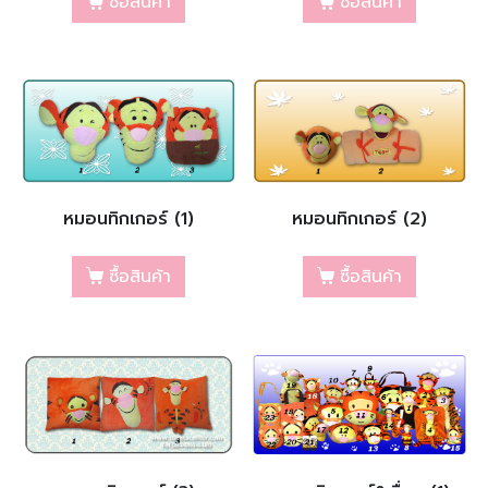
ซื้อสินค้า
ซื้อสินค้า
หมอนทิกเกอร์ (1)
หมอนทิกเกอร์ (2)
ซื้อสินค้า
ซื้อสินค้า