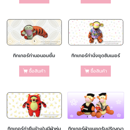
ทิกเกอร์ท่านอนอมยิ้ม
ทิกเกอร์ท่านั่งชุดซัมเมอร์
ซื้อสินค้า
ซื้อสินค้า
ทิกเกอร์ท่ายืนข้างในมีผ้าห่ม
ทิกเกอร์ผ้าขนชุดรับปริญญา