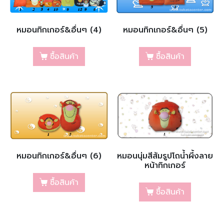
หมอนทิกเกอร์&อื่นๆ (4)
หมอนทิกเกอร์&อื่นๆ (5)
ซื้อสินค้า
ซื้อสินค้า
หมอนทิกเกอร์&อื่นๆ (6)
หมอนนุ่มสีส้มรูปโถน้ำผึ้งลาย
หน้าทิกเกอร์
ซื้อสินค้า
ซื้อสินค้า