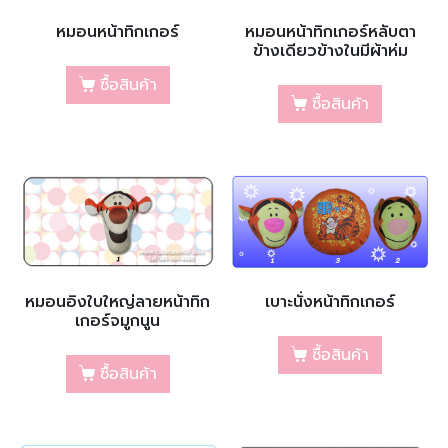
หมอนหน้าทิกเกอร์
หมอนหน้าทิกเกอร์หลับตา
ข้างเดียวข้างในมีผ้าห่ม
ซื้อสินค้า
ซื้อสินค้า
หมอนอิงใบใหญ่ลายหน้าทิก
เบาะนั่งหน้าทิกเกอร์
เกอร์จมูกนูน
ซื้อสินค้า
ซื้อสินค้า