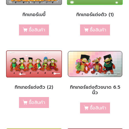
ทิกเกอร์เบบี้
ทิกเกอร์แต่งตัว (1)
ซื้อสินค้า
ซื้อสินค้า
ทิกเกอร์แต่งตัว (2)
ทิกเกอร์แต่งตัวขนาด 6.5
นิ้ว
ซื้อสินค้า
ซื้อสินค้า