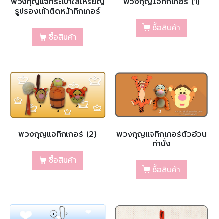
พวงกุญแจกระเป๋าใส่เหรียญ
พวงกุญแจทิกเกอร์ (1)
รูปรองเท้าติดหน้าทิกเกอร์
ซื้อสินค้า
ซื้อสินค้า
พวงกุญแจทิกเกอร์ (2)
พวงกุญแจทิกเกอร์ตัวอ้วน
ท่านั่ง
ซื้อสินค้า
ซื้อสินค้า