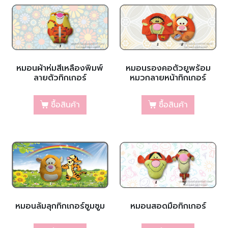
หมอนผ้าห่มสีเหลืองพิมพ์
หมอนรองคอตัวยูพร้อม
ลายตัวทิกเกอร์
หมวกลายหน้าทิกเกอร์
ซื้อสินค้า
ซื้อสินค้า
หมอนล้มลุกทิกเกอร์ซูมซูม
หมอนสอดมือทิกเกอร์