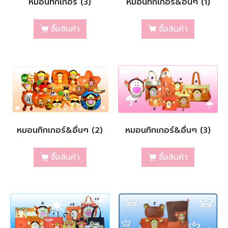
หมอนทิกเกอร์ (3)
หมอนทิกเกอร์&อื่นๆ (1)
ซื้อสินค้า
ซื้อสินค้า
หมอนทิกเกอร์&อื่นๆ (2)
หมอนทิกเกอร์&อื่นๆ (3)
ซื้อสินค้า
ซื้อสินค้า