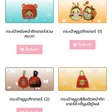
กระเป๋าหนังหน้าทิกเกอร์สวม
กระเป๋าหูรูดทิกเกอร์ (1)
หมวก
ซื้อสินค้า
ซื้อสินค้า
กระเป๋าหูรูดทิกเกอร์ (2)
กระเป๋าหูรูดสีส้มติดหน้าทิก
เกอร์คิวตี้นูนมีหูโผล่