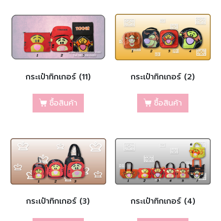
กระเป๋าทิกเกอร์ (11)
กระเป๋าทิกเกอร์ (2)
ซื้อสินค้า
ซื้อสินค้า
กระเป๋าทิกเกอร์ (3)
กระเป๋าทิกเกอร์ (4)