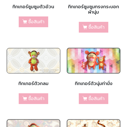
ทิกเกอร์ซูมซูมตัวอ้วน
ทิกเกอร์ซูมซูมทรงกระบอก
ผ้านุ่ม
ซื้อสินค้า
ซื้อสินค้า
ทิกเกอร์ตัวกลม
ทิกเกอร์ตัวนุ่มท่านั่ง
ซื้อสินค้า
ซื้อสินค้า