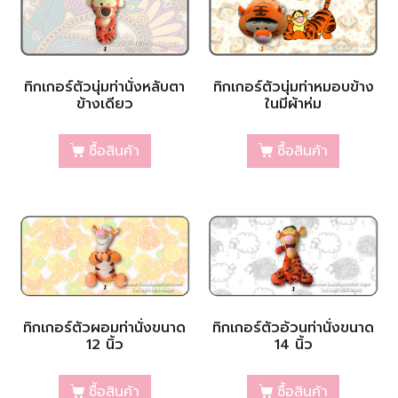
ทิกเกอร์ตัวนุ่มท่านั่งหลับตา
ทิกเกอร์ตัวนุ่มท่าหมอบข้าง
ข้างเดียว
ในมีผ้าห่ม
ซื้อสินค้า
ซื้อสินค้า
ทิกเกอร์ตัวผอมท่านั่งขนาด
ทิกเกอร์ตัวอ้วนท่านั่งขนาด
12 นิ้ว
14 นิ้ว
ซื้อสินค้า
ซื้อสินค้า