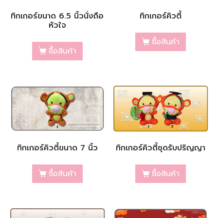
ทิกเกอร์ขนาด 6.5 นิ้วนั่งถือ
ทิกเกอร์คิวตี้
หัวใจ
ซื้อสินค้า
ซื้อสินค้า
ทิกเกอร์คิวตี้ขนาด 7 นิ้ว
ทิกเกอร์คิวตี้ชุดรับปริญญา
ซื้อสินค้า
ซื้อสินค้า