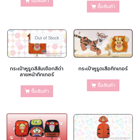
ซื้อสินค้า
ซื้อสินค้า
Out of Stock
กระเป๋าหูรูดสีส้มเชือกสีดำ
กระเป๋าหูรูดเสือทิกเกอร์
ลายหน้าทิกเกอร์
ซื้อสินค้า
ซื้อสินค้า