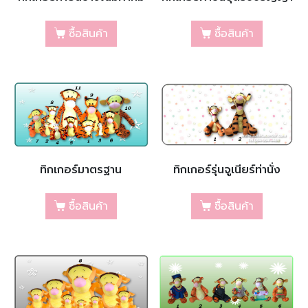
ซื้อสินค้า
ซื้อสินค้า
ทิกเกอร์มาตรฐาน
ทิกเกอร์รุ่นจูเนียร์ท่านั่ง
ซื้อสินค้า
ซื้อสินค้า