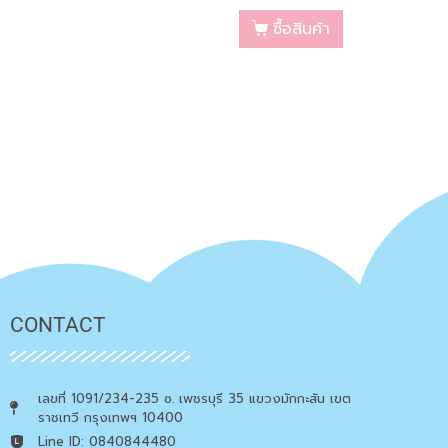
ซื้อสินค้า
CONTACT
เลขที่ 1091/234-235 ซ. เพชรบุรี 35 แขวงมักกะสัน เขต
ราชเทวี กรุงเทพฯ 10400
Line ID: 0840844480