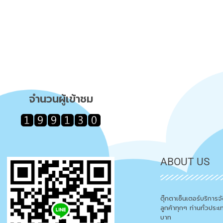
จำนวนผู้เข้าชม
ABOUT US
ตุ๊กตาเซ็นเตอร์บริการ
ลูกค้าทุกๆ ท่านทั่วประ
บาท