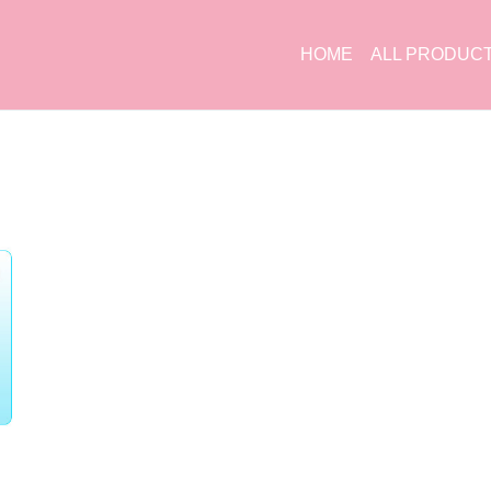
HOME
ALL PRODUC