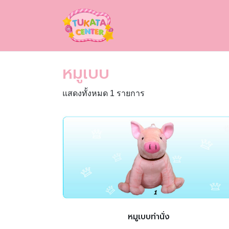
หมูเบบ
แสดงทั้งหมด 1 รายการ
หมูเบบท่านั่ง