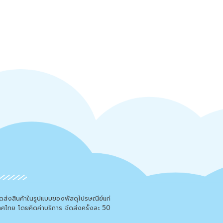
จัดส่งสินค้าในรูปแบบของพัสดุไปรษณีย์แก่
เทศไทย โดยคิดค่าบริการ จัดส่งครั้งละ 50