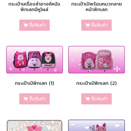
กระเป๋าเครื่องสำอางค์หนัง
กระเป๋าเป้พร้อมหมวกลาย
พิกเลทมีหูโผล่
หน้าพิกเลท
ซื้อสินค้า
ซื้อสินค้า
กระเป๋าเป้พิกเลท (1)
กระเป๋าเป้พิกเลท (2)
ซื้อสินค้า
ซื้อสินค้า