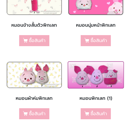
หมอนข้างสั้นตัวพิกเลท
หมอนนุ่มหน้าพิกเลท
ซื้อสินค้า
ซื้อสินค้า
หมอนผ้าห่มพิกเลท
หมอนพิกเลท (1)
ซื้อสินค้า
ซื้อสินค้า