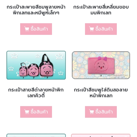
กระเป๋าสะพายสีชมพูลายหน้า
กระเป๋าสะพายสี่เหลี่ยมขอบ
พิกเลทและหมีพูห์เล็กๆ
มนพิกเลท
ซื้อสินค้า
ซื้อสินค้า
กระเป๋าสายสีดำลายหน้าพิก
กระเป๋าสีชมพูใส่ดินสอลาย
เลทคิวตี้
หน้าพิกเลท
ซื้อสินค้า
ซื้อสินค้า