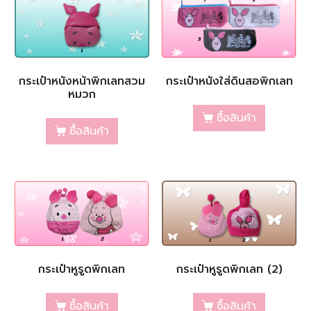
กระเป๋าหนังหน้าพิกเลทสวม
กระเป๋าหนังใส่ดินสอพิกเลท
หมวก
ซื้อสินค้า
ซื้อสินค้า
กระเป๋าหูรูดพิกเลท
กระเป๋าหูรูดพิกเลท (2)
ซื้อสินค้า
ซื้อสินค้า