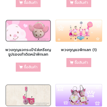
ซื้อสินค้า
ซื้อสินค้า
พวงกุญแจกระเป๋าใส่เหรียญ
พวงกุญแจพิกเลท (1)
รูปรองเท้าติดหน้าพิกเลท
ซื้อสินค้า
ซื้อสินค้า