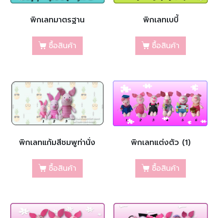
พิกเลทมาตรฐาน
พิกเลทเบบี้
ซื้อสินค้า
ซื้อสินค้า
พิกเลทแก้มสีชมพูท่านั่ง
พิกเลทแต่งตัว (1)
ซื้อสินค้า
ซื้อสินค้า