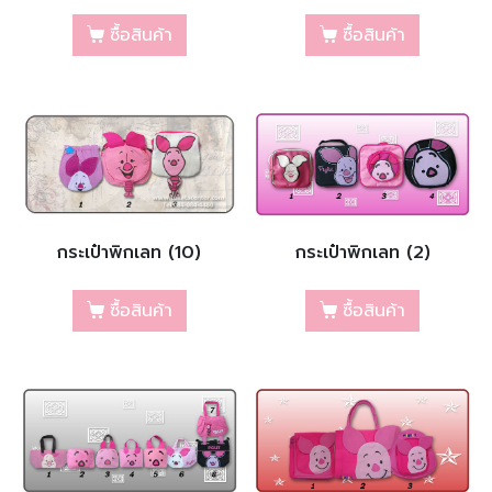
ซื้อสินค้า
ซื้อสินค้า
กระเป๋าพิกเลท (10)
กระเป๋าพิกเลท (2)
ซื้อสินค้า
ซื้อสินค้า