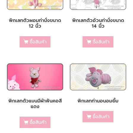
พิกเลทตัวผอมท่านั่งขนาด
พิกเลทตัวอ้วนท่านั่งขนาด
12 นิ้ว
14 นิ้ว
ซื้อสินค้า
ซื้อสินค้า
พิกเลทตัวแบนมีผ้าพันคอสี
พิกเลทท่านอนอมยิ้ม
แดง
ซื้อสินค้า
ซื้อสินค้า