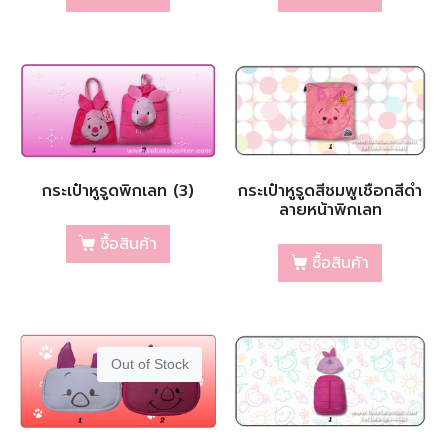
กระเป๋าหูรูดพิกเลท (3)
กระเป๋าหูรูดสีชมพูเชือกสีดำ
ลายหน้าพิกเลท
ซื้อสินค้า
ซื้อสินค้า
Out of Stock