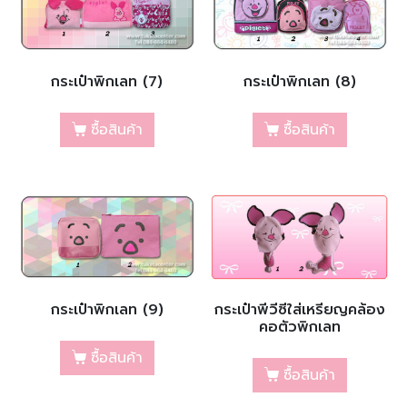
กระเป๋าพิกเลท (7)
กระเป๋าพิกเลท (8)
ซื้อสินค้า
ซื้อสินค้า
กระเป๋าพิกเลท (9)
กระเป๋าพีวีซีใส่เหรียญคล้อง
คอตัวพิกเลท
ซื้อสินค้า
ซื้อสินค้า