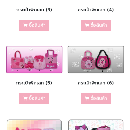
กระเป๋าพิกเลท (3)
กระเป๋าพิกเลท (4)
ซื้อสินค้า
ซื้อสินค้า
กระเป๋าพิกเลท (5)
กระเป๋าพิกเลท (6)
ซื้อสินค้า
ซื้อสินค้า