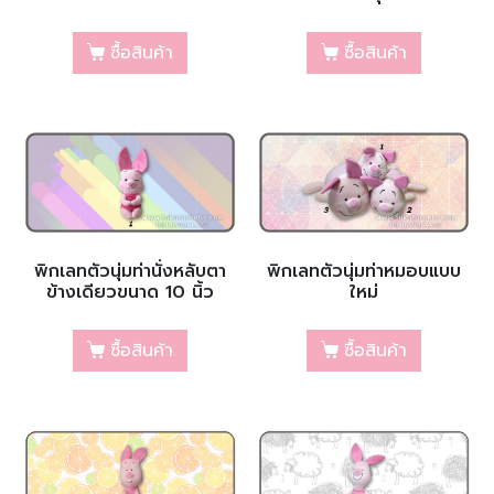
ซื้อสินค้า
ซื้อสินค้า
พิกเลทตัวนุ่มท่านั่งหลับตา
พิกเลทตัวนุ่มท่าหมอบแบบ
ข้างเดียวขนาด 10 นิ้ว
ใหม่
ซื้อสินค้า
ซื้อสินค้า