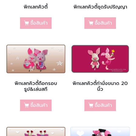
พิกเลทคิวตี้
พิกเลทคิวตี้ชุดรับปริญญา
ซื้อสินค้า
ซื้อสินค้า
พิกเลทคิวตี้ถือกรอบ
พิกเลทคิวตี้ท่านั่งขนาด 20
รูป&เล่นสกี
นิ้ว
ซื้อสินค้า
ซื้อสินค้า