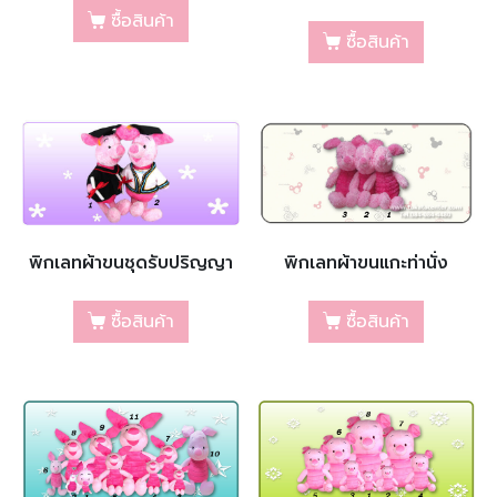
ซื้อสินค้า
ซื้อสินค้า
พิกเลทผ้าขนชุดรับปริญญา
พิกเลทผ้าขนแกะท่านั่ง
ซื้อสินค้า
ซื้อสินค้า