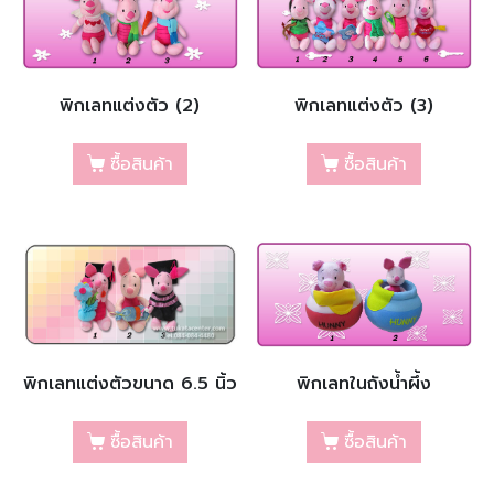
พิกเลทแต่งตัว (2)
พิกเลทแต่งตัว (3)
ซื้อสินค้า
ซื้อสินค้า
พิกเลทแต่งตัวขนาด 6.5 นิ้ว
พิกเลทในถังน้ำผึ้ง
ซื้อสินค้า
ซื้อสินค้า