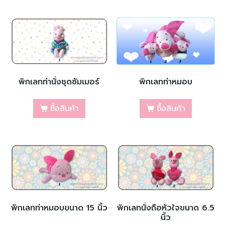
พิกเลทท่านั่งชุดซัมเมอร์
พิกเลทท่าหมอบ
ซื้อสินค้า
ซื้อสินค้า
พิกเลทท่าหมอบขนาด 15 นิ้ว
พิกเลทนั่งถือหัวใจขนาด 6.5
นิ้ว