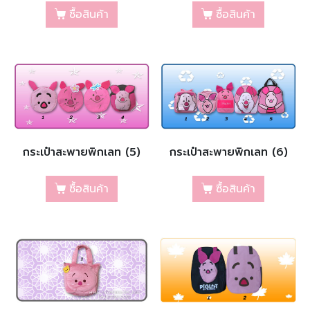
ซื้อสินค้า
ซื้อสินค้า
กระเป๋าสะพายพิกเลท (5)
กระเป๋าสะพายพิกเลท (6)
ซื้อสินค้า
ซื้อสินค้า