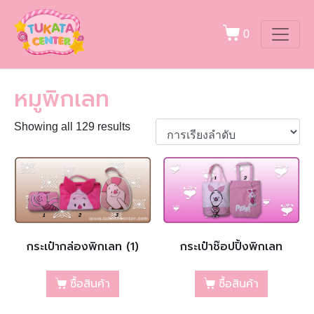
0
หมูพิกเลท
Showing all 129 results
กระเป๋ากล่องพิกเลท (1)
กระเป๋าช๊อปปิ้งพิกเลท
ซื้อสินค้า
ซื้อสินค้า