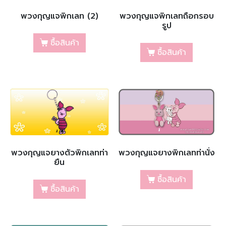
พวงกุญแจพิกเลท (2)
พวงกุญแจพิกเลทถือกรอบ
รูป
ซื้อสินค้า
ซื้อสินค้า
พวงกุญแจยางตัวพิกเลทท่า
พวงกุญแจยางพิกเลทท่านั่ง
ยืน
ซื้อสินค้า
ซื้อสินค้า