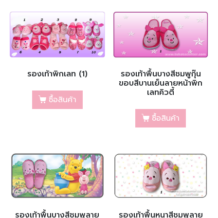
รองเท้าพิกเลท (1)
รองเท้าพื้นบางสีชมพูกุ๊น
ขอบสีบานเย็นลายหน้าพิก
เลทคิวตี้
ซื้อสินค้า
ซื้อสินค้า
รองเท้าพื้นบางสีชมพูลาย
รองเท้าพื้นหนาสีชมพูลาย