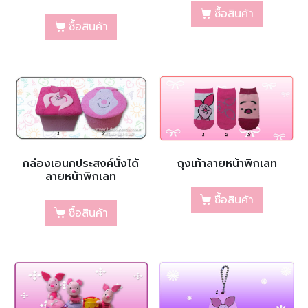
ซื้อสินค้า
ซื้อสินค้า
กล่องเอนกประสงค์นั่งได้
ถุงเท้าลายหน้าพิกเลท
ลายหน้าพิกเลท
ซื้อสินค้า
ซื้อสินค้า