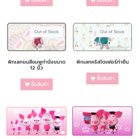
ซื้อสินค้า
ซื้อสินค้า
Out of Stock
Out of Stock
พิกเลทขนสีชมพูท่านั่งขนาด
พิกเลทคริสโตเฟอร์ท่ายืน
12 นิ้ว
ซื้อสินค้า
ซื้อสินค้า