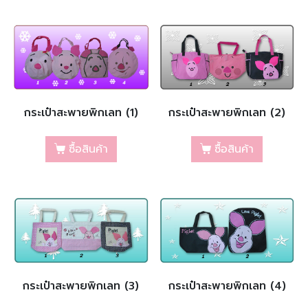
กระเป๋าสะพายพิกเลท (1)
กระเป๋าสะพายพิกเลท (2)
ซื้อสินค้า
ซื้อสินค้า
กระเป๋าสะพายพิกเลท (3)
กระเป๋าสะพายพิกเลท (4)