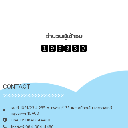
จำนวนผู้เข้าชม
CONTACT
เลขที่ 1091/234-235 ซ. เพชรบุรี 35 แขวงมักกะสัน เขตราชเทวี
กรุงเทพฯ 10400
Line ID: 0840844480
โทรศัพท์ 084-084-4480