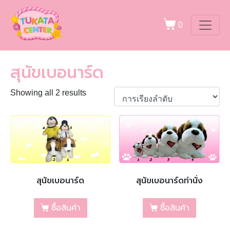
0
สุนัขเบอนาร์ด
Showing all 2 results
สุนัขเบอนาร์ด
สุนัขเบอนาร์ดท่านั่ง
ซื้อสินค้า
ซื้อสินค้า