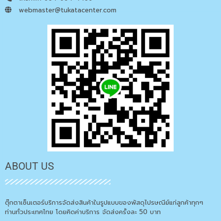
webmaster@tukatacenter.com
ABOUT US
ตุ๊กตาเซ็นเตอร์บริการจัดส่งสินค้าในรูปแบบของพัสดุไปรษณีย์แก่ลูกค้าทุกๆ
ท่านทั่วประเทศไทย โดยคิดค่าบริการ จัดส่งครั้งละ 50 บาท