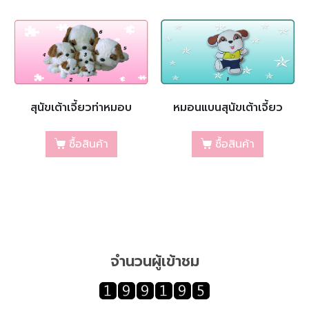
สุนัขเต้าเจี้ยวท่าหมอบ
หมอนแบนสุนัขเต้าเจี้ยว
ซื้อสินค้า
ซื้อสินค้า
จำนวนผู้เข้าชม