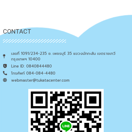
CONTACT
เลขที่ 1091/234-235 ซ. เพชรบุรี 35 แขวงมักกะสัน เขตราชเทวี
กรุงเทพฯ 10400
Line ID: 0840844480
โทรศัพท์ 084-084-4480
webmaster@tukatacenter.com