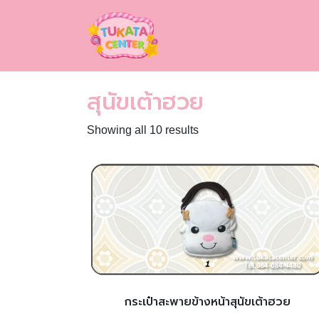
สุนัขเต้าฮวย
Showing all 10 results
กระเป๋าสะพายข้างหน้าสุนัขเต้าฮวย