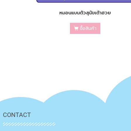
หมอนแบนตัวสุนัขเต้าฮวย
ซื้อสินค้า
CONTACT