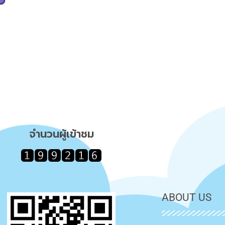
จำนวนผู้เข้าชม
ABOUT US