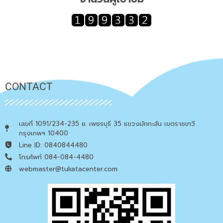
CONTACT
เลขที่ 1091/234-235 ซ. เพชรบุรี 35 แขวงมักกะสัน เขตราชเทวี
กรุงเทพฯ 10400
Line ID: 0840844480
โทรศัพท์ 084-084-4480
webmaster@tukatacenter.com