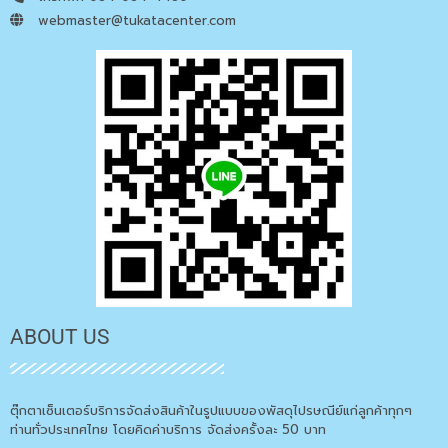
webmaster@tukatacenter.com
ABOUT US
ตุ๊กตาเซ็นเตอร์บริการจัดส่งสินค้าในรูปแบบของพัสดุไปรษณีย์แก่ลูกค้าทุกๆ
ท่านทั่วประเทศไทย โดยคิดค่าบริการ จัดส่งครั้งละ 50 บาท