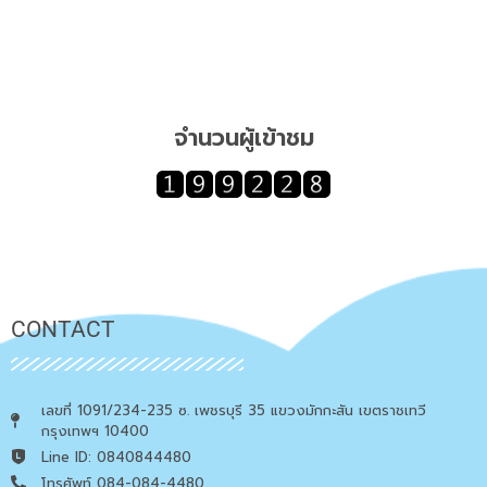
จำนวนผู้เข้าชม
CONTACT
เลขที่ 1091/234-235 ซ. เพชรบุรี 35 แขวงมักกะสัน เขตราชเทวี
กรุงเทพฯ 10400
Line ID: 0840844480
โทรศัพท์ 084-084-4480