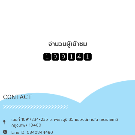
จำนวนผู้เข้าชม
CONTACT
เลขที่ 1091/234-235 ซ. เพชรบุรี 35 แขวงมักกะสัน เขตราชเทวี
กรุงเทพฯ 10400
Line ID: 0840844480