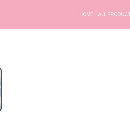
HOME
ALL PRODUC