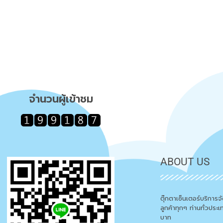
จำนวนผู้เข้าชม
ABOUT US
ตุ๊กตาเซ็นเตอร์บริการ
ลูกค้าทุกๆ ท่านทั่วประ
บาท