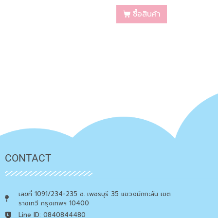
ซื้อสินค้า
CONTACT
เลขที่ 1091/234-235 ซ. เพชรบุรี 35 แขวงมักกะสัน เขต
ราชเทวี กรุงเทพฯ 10400
Line ID: 0840844480