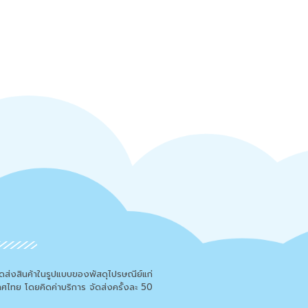
จัดส่งสินค้าในรูปแบบของพัสดุไปรษณีย์แก่
เทศไทย โดยคิดค่าบริการ จัดส่งครั้งละ 50