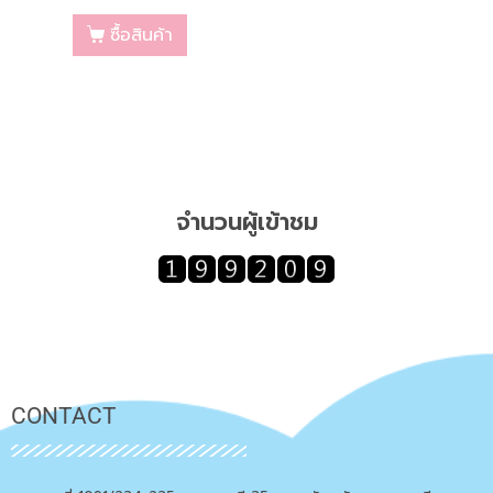
ซื้อสินค้า
จำนวนผู้เข้าชม
CONTACT