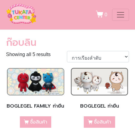
0
ก๊อบลิน
Showing all 5 results
BOGLEGEL FAMILY ท่ายืน
BOGLEGEL ท่ายืน
ซื้อสินค้า
ซื้อสินค้า