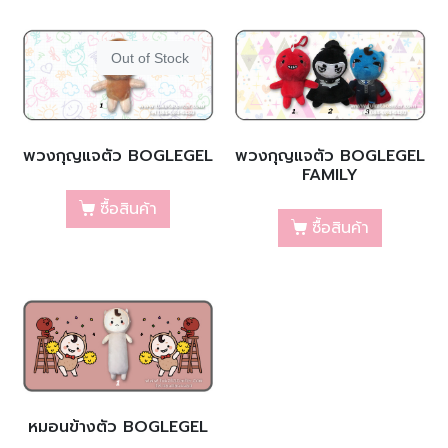
Out of Stock
พวงกุญแจตัว BOGLEGEL
พวงกุญแจตัว BOGLEGEL
FAMILY
ซื้อสินค้า
ซื้อสินค้า
หมอนข้างตัว BOGLEGEL