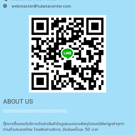
webmaster@tukatacenter.com
ABOUT US
ตุ๊กตาเซ็นเตอร์บริการจัดส่งสินค้าในรูปแบบของพัสดุไปรษณีย์แก่ลูกค้าทุกๆ
ท่านทั่วประเทศไทย โดยคิดค่าบริการ จัดส่งครั้งละ 50 บาท