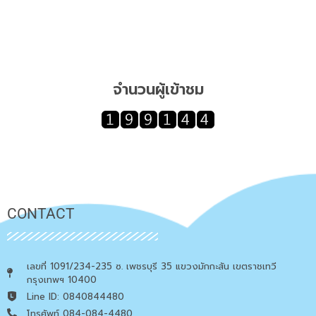
จำนวนผู้เข้าชม
CONTACT
เลขที่ 1091/234-235 ซ. เพชรบุรี 35 แขวงมักกะสัน เขตราชเทวี
กรุงเทพฯ 10400
Line ID: 0840844480
โทรศัพท์ 084-084-4480