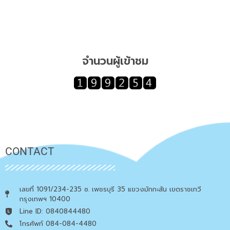
จำนวนผู้เข้าชม
CONTACT
เลขที่ 1091/234-235 ซ. เพชรบุรี 35 แขวงมักกะสัน เขตราชเทวี
กรุงเทพฯ 10400
Line ID: 0840844480
โทรศัพท์ 084-084-4480