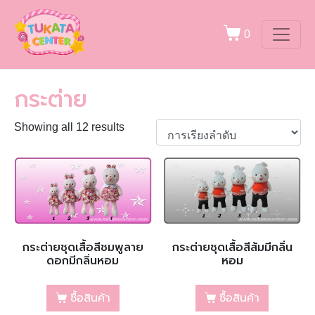
0
กระต่าย
Showing all 12 results
กระต่ายชุดเสื้อสีชมพูลาย
กระต่ายชุดเสื้อสีส้มมีกลิ่น
ดอกมีกลิ่นหอม
หอม
ซื้อสินค้า
ซื้อสินค้า