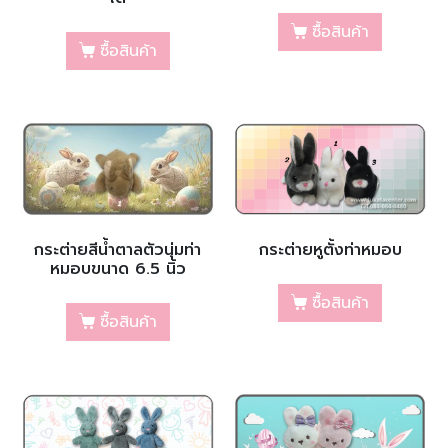
ซื้อสินค้า
ซื้อสินค้า
กระต่ายหูตั้งท่าหมอบ
กระต่ายสีน้ำตาลตัวนุ่มท่า
หมอบขนาด 6.5 นิ้ว
ซื้อสินค้า
ซื้อสินค้า