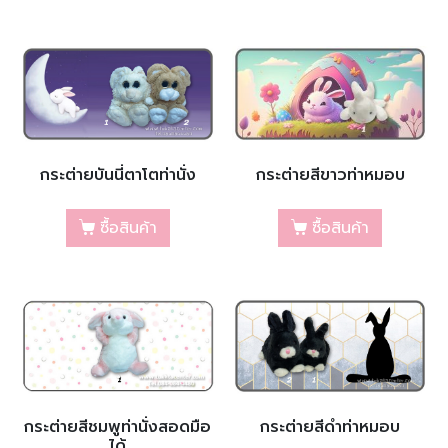
กระต่ายบันนี่ตาโตท่านั่ง
กระต่ายสีขาวท่าหมอบ
ซื้อสินค้า
ซื้อสินค้า
กระต่ายสีชมพูท่านั่งสอดมือ
กระต่ายสีดำท่าหมอบ
ได้