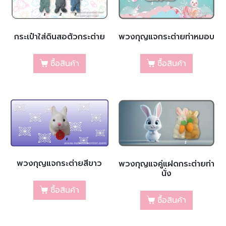
กระเป๋าใส่ดินสอตัวกระต่าย
พวงกุญแจกระต่ายท่าหมอบ
ซื้อสินค้า
ซื้อสินค้า
พวงกุญแจกระต่ายสีขาว
พวงกุญแจคู่แฝดกระต่ายท่า
นั่ง
ซื้อสินค้า
ซื้อสินค้า