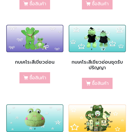
ซื้อสินค้า
ซื้อสินค้า
กบเคโระสีเขียวอ่อน
กบเคโระสีเขียวอ่อนชุดรับ
ปริญญา
ซื้อสินค้า
ซื้อสินค้า