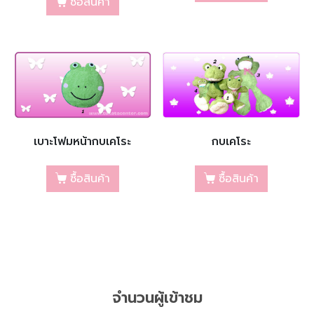
ซื้อสินค้า
เบาะโฟมหน้ากบเคโระ
กบเคโระ
ซื้อสินค้า
ซื้อสินค้า
จำนวนผู้เข้าชม