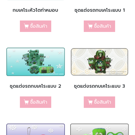
กบเคโระหัวโตท่าหมอบ
ชุดแต่งรถกบเคโระแบบ 1
ซื้อสินค้า
ซื้อสินค้า
ชุดแต่งรถกบเคโระแบบ 2
ชุดแต่งรถกบเคโระแบบ 3
ซื้อสินค้า
ซื้อสินค้า