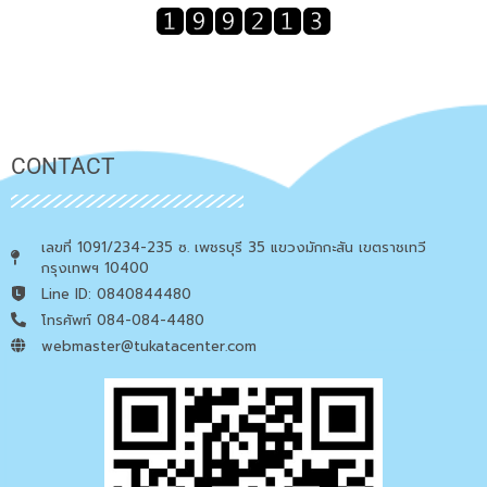
CONTACT
เลขที่ 1091/234-235 ซ. เพชรบุรี 35 แขวงมักกะสัน เขตราชเทวี
กรุงเทพฯ 10400
Line ID: 0840844480
โทรศัพท์ 084-084-4480
webmaster@tukatacenter.com