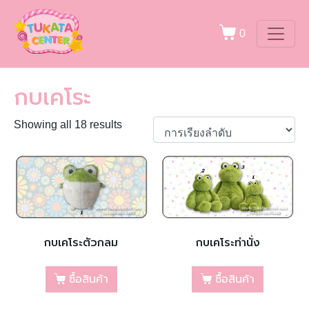
0
กบเคโระ
Showing all 18 results
กบเคโระตัวกลม
กบเคโระท่านั่ง
ซื้อสินค้า
ซื้อสินค้า